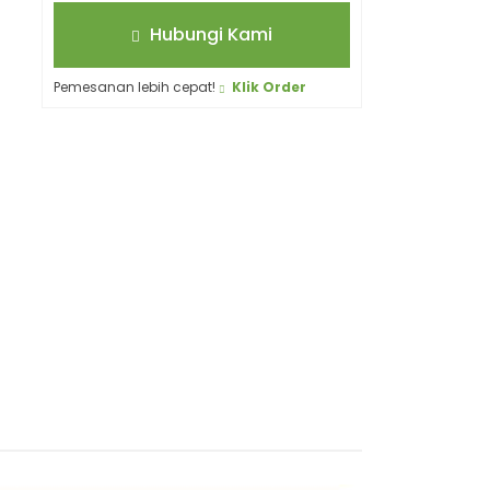
Hubungi Kami
Pemesanan lebih cepat!
Klik Order