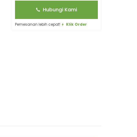
Hubungi Kami
Pemesanan lebih cepat!
Klik Order