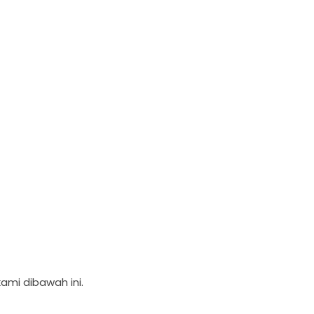
ami dibawah ini.