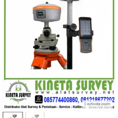
activate zoom