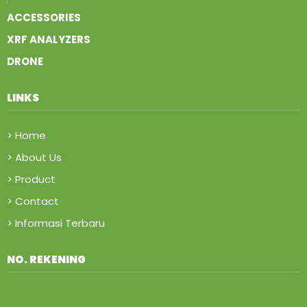
ACCESSORIES
XRF ANALYZERS
DRONE
LINKS
> Home
> About Us
> Product
> Contact
> Informasi Terbaru
NO. REKENING