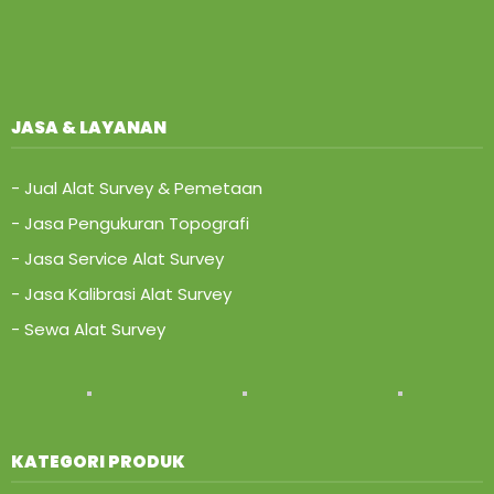
JASA & LAYANAN
- Jual Alat Survey & Pemetaan
- Jasa Pengukuran Topografi
- Jasa Service Alat Survey
- Jasa Kalibrasi Alat Survey
- Sewa Alat Survey
KATEGORI PRODUK