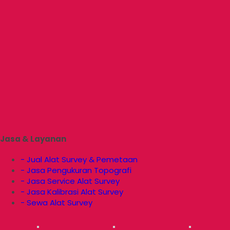
Jasa & Layanan
- Jual Alat Survey & Pemetaan
- Jasa Pengukuran Topografi
- Jasa Service Alat Survey
- Jasa Kalibrasi Alat Survey
- Sewa Alat Survey