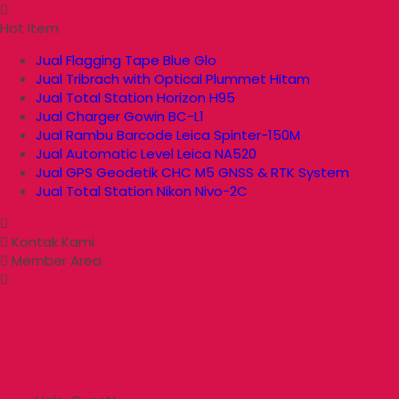
Hot Item
Jual Flagging Tape Blue Glo
Jual Tribrach with Optical Plummet Hitam
Jual Total Station Horizon H95
Jual Charger Gowin BC-L1
Jual Rambu Barcode Leica Spinter-150M
Jual Automatic Level Leica NA520
Jual GPS Geodetik CHC M5 GNSS & RTK System
Jual Total Station Nikon Nivo-2C
Kontak Kami
Member Area