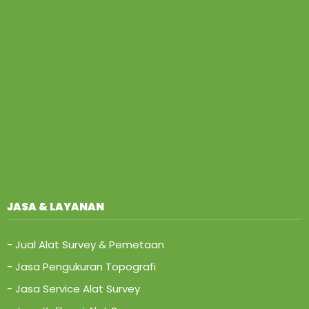
JASA & LAYANAN
- Jual Alat Survey & Pemetaan
- Jasa Pengukuran Topografi
- Jasa Service Alat Survey