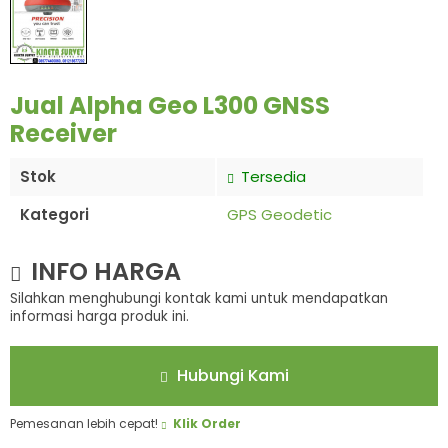
Jual Alpha Geo L300 GNSS
Receiver
Stok
Tersedia
Kategori
GPS Geodetic
INFO HARGA
Silahkan menghubungi kontak kami untuk mendapatkan
informasi harga produk ini.
Hubungi Kami
Pemesanan lebih cepat!
Klik Order