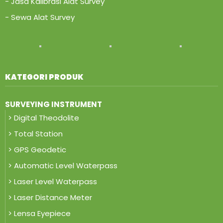
- Jasa Kalibrasi Alat Survey
- Sewa Alat Survey
KATEGORI PRODUK
SURVEYING INSTRUMENT
> Digital Theodolite
> Total Station
> GPS Geodetic
> Automatic Level Waterpass
> Laser Level Waterpass
> Laser Distance Meter
> Lensa Eyepiece