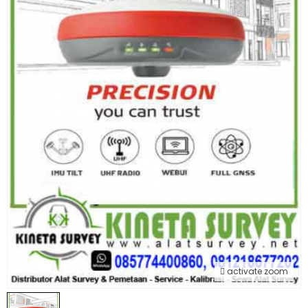
activate zoom