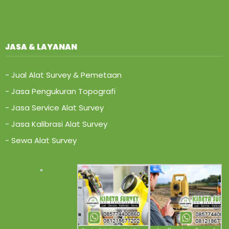
JASA & LAYANAN
- Jual Alat Survey & Pemetaan
- Jasa Pengukuran Topografi
- Jasa Service Alat Survey
- Jasa Kalibrasi Alat Survey
- Sewa Alat Survey