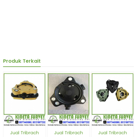
Produk Terkait
Jual Tribrach
Jual Tribrach
Jual Tribrach