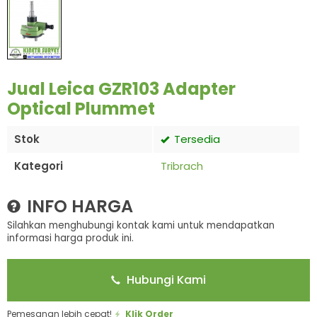
Jual Leica GZR103 Adapter
Optical Plummet
Stok
Tersedia
Kategori
Tribrach
INFO HARGA
Silahkan menghubungi kontak kami untuk mendapatkan
informasi harga produk ini.
Hubungi Kami
Pemesanan lebih cepat!
Klik Order