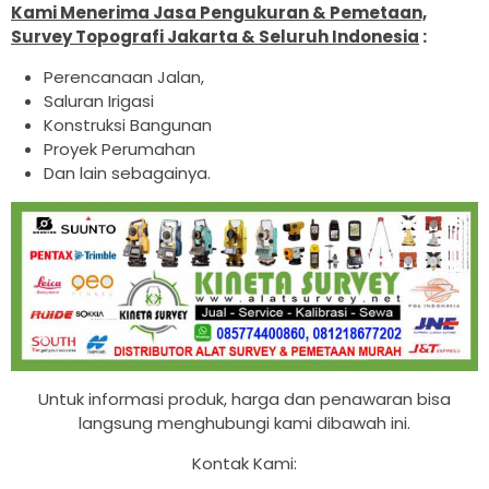
Kami Menerima Jasa Pengukuran & Pemetaan,
Survey Topografi Jakarta & Seluruh Indonesia
:
Perencanaan Jalan,
Saluran Irigasi
Konstruksi Bangunan
Proyek Perumahan
Dan lain sebagainya.
Untuk informasi produk, harga dan penawaran bisa
langsung menghubungi kami dibawah ini.
Kontak Kami: