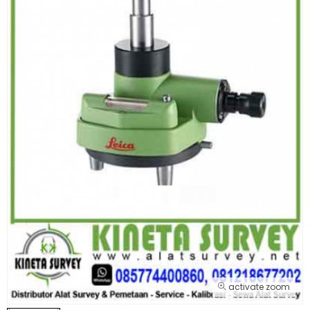
activate zoom