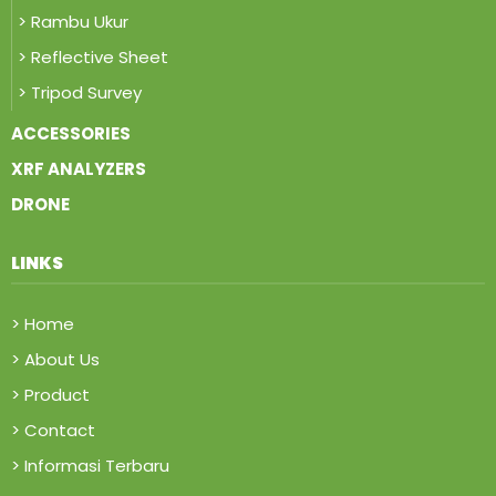
> Rambu Ukur
> Reflective Sheet
> Tripod Survey
ACCESSORIES
XRF ANALYZERS
DRONE
LINKS
> Home
> About Us
> Product
> Contact
> Informasi Terbaru