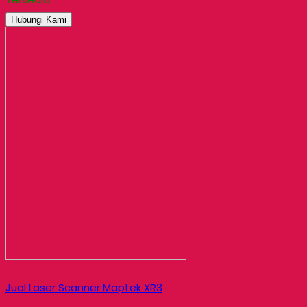
Hubungi Kami
Jual Laser Scanner Maptek XR3