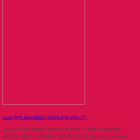
Jual GPS Geodetic GNSS RTK EFIX-F7
Jual GPS Geodetic GNSS RTK EFIX-F7 KINETA SURVEY,
HP/WA: 085774400860, 081218677202, Distributor Pusat