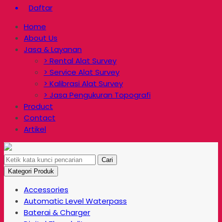
Daftar
Home
About Us
Jasa & Layanan
> Rental Alat Survey
> Service Alat Survey
> Kalibrasi Alat Survey
> Jasa Pengukuran Topografi
Product
Contact
Artikel
Cari
Kategori Produk
Accessories
Automatic Level Waterpass
Baterai & Charger