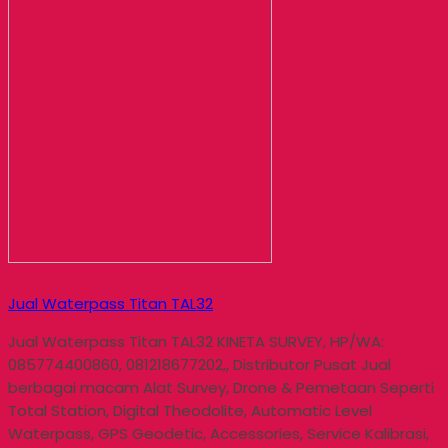
Jual Waterpass Titan TAL32
Jual Waterpass Titan TAL32 KINETA SURVEY, HP/WA:
085774400860, 081218677202,, Distributor Pusat Jual
berbagai macam Alat Survey, Drone & Pemetaan Seperti
Total Station, Digital Theodolite, Automatic Level
Waterpass, GPS Geodetic, Accessories, Service Kalibrasi,