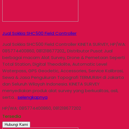
Jual Sokkia SHC500 Field Controller
Jual Sokkia SHC500 Field Controller KINETA SURVEY, HP/WA:
085774400860, 081218677202,, Distributor Pusat Jual
berbagai macam Alat Survey, Drone & Pemetaan Seperti
Total Station, Digital Theodolite, Automatic Level
Waterpass, GPS Geodetic, Accessories, Service Kalibrasi,
Sewa & Jasa Pengukuran Topografi TERMURAH di Jakarta
dan Seluruh Wilayah Indonesia. KINETA SURVEY
menyediakan produk alat survey yang berkualitas, asli,
serta…
selengkapnya
HP/WA: 085774400860, 081218677202
Tersedia
Hubungi Kami