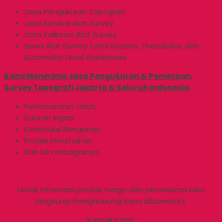
Jasa Pengukuran Topografi
Jasa Service Alat Survey
Jasa Kalibrasi Alat Survey
Sewa Alat Survey Total Station, Theodolite, dan
Automatic Level Waterpass
Kami Menerima Jasa Pengukuran & Pemetaan,
Survey Topografi Jakarta & Seluruh Indonesia
:
Perencanaan Jalan,
Saluran Irigasi
Konstruksi Bangunan
Proyek Perumahan
Dan lain sebagainya.
Untuk informasi produk, harga dan penawaran bisa
langsung menghubungi kami dibawah ini.
Kontak Kami: