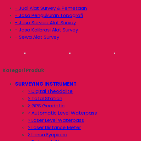
- Jual Alat Survey & Pemetaan
- Jasa Pengukuran Topografi
- Jasa Service Alat Survey
- Jasa Kalibrasi Alat Survey
- Sewa Alat Survey
Kategori Produk
SURVEYING INSTRUMENT
> Digital Theodolite
> Total Station
> GPS Geodetic
> Automatic Level Waterpass
> Laser Level Waterpass
> Laser Distance Meter
> Lensa Eyepiece