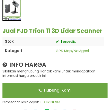
Jual FJD Trion 11 3D Lidar Scanner
Stok
Tersedia
Kategori
GPS Map/Navigasi
INFO HARGA
Silahkan menghubungi kontak kami untuk mendapatkan
informasi harga produk ini.
Hubungi Kami
Pemesanan lebih cepat!
Klik Order