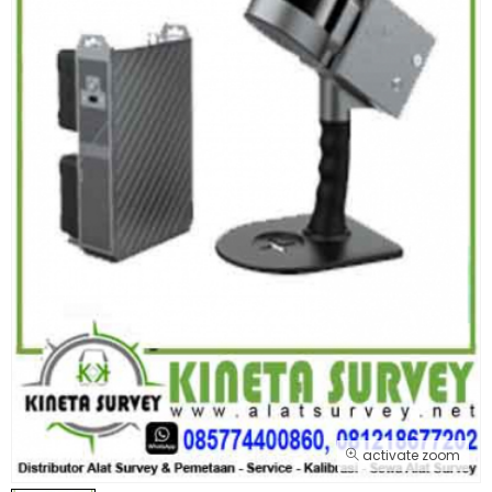
activate zoom