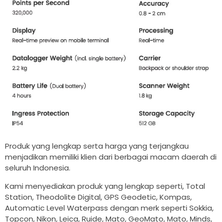
Produk yang lengkap serta harga yang terjangkau
menjadikan memiliki klien dari berbagai macam daerah di
seluruh Indonesia.
Kami menyediakan produk yang lengkap seperti, Total
Station, Theodolite Digital, GPS Geodetic, Kompas,
Automatic Level Waterpass dengan merk seperti Sokkia,
Topcon, Nikon, Leica, Ruide, Mato, GeoMato, Mato, Minds,