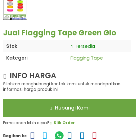
Jual Flagging Tape Green Glo
Stok
Tersedia
Kategori
Flagging Tape
INFO HARGA
Silahkan menghubungi kontak kami untuk mendapatkan
informasi harga produk ini.
Hubungi Kami
Pemesanan lebih cepat!
Klik Order
Bagikan ke