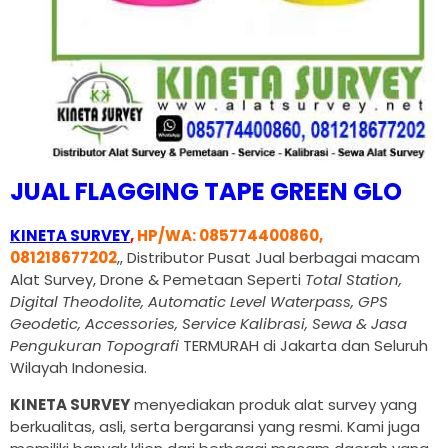
JUAL FLAGGING TAPE GREEN GLO
KINETA SURVEY
,
HP/WA: 085774400860,
081218677202
,, Distributor Pusat Jual berbagai macam
Alat Survey, Drone & Pemetaan Seperti
Total Station,
Digital Theodolite, Automatic Level Waterpass, GPS
Geodetic, Accessories, Service Kalibrasi, Sewa & Jasa
Pengukuran Topografi
TERMURAH di Jakarta dan Seluruh
Wilayah Indonesia.
KINETA SURVEY
menyediakan produk alat survey yang
berkualitas, asli, serta bergaransi yang resmi. Kami juga