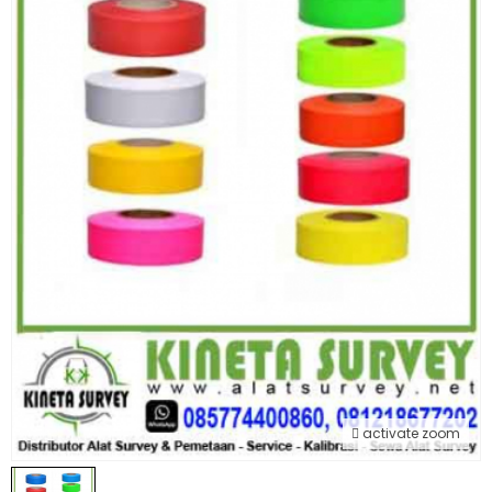
activate zoom