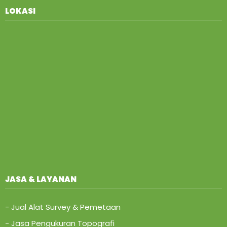
LOKASI
JASA & LAYANAN
- Jual Alat Survey & Pemetaan
- Jasa Pengukuran Topografi