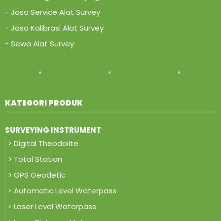
- Jasa Service Alat Survey
- Jasa Kalibrasi Alat Survey
- Sewa Alat Survey
KATEGORI PRODUK
SURVEYING INSTRUMENT
> Digital Theodolite
> Total Station
> GPS Geodetic
> Automatic Level Waterpass
> Laser Level Waterpass